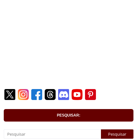
PESQUISAR: