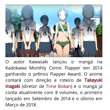
O autor Kawasaki lançou o mangá na
Kadokawa Monthly Comic Flapper em 2014
ganhando o prêmio Flapper Award. O anime
contará com direção e roteiro de
Takayuki
Inagaki
(diretor de
Time Bokan
) e o mangá já
conta atualmente com 8 volumes, o primeiro
lançado em Setembro de 2014 e o último em
Março de 2018.