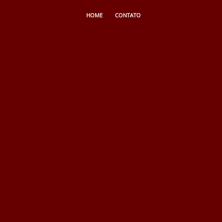
HOME
CONTATO