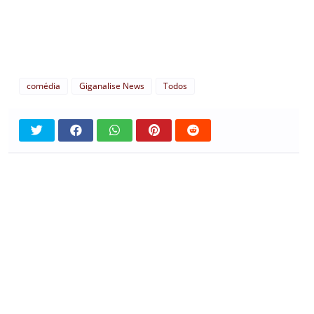
comédia
Giganalise News
Todos