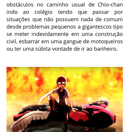
obstáculos no caminho usual de Chio-chan
indo ao colégio tendo que passar por
situações que não possuem nada de comum
desde problemas pequenos a gigantescos tipo
se meter indevidamente em uma construção
civil, esbarrar em uma gangue de motoqueiros
ou ter uma súbita vontade de ir ao banheiro.