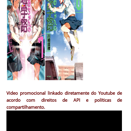
Video promocional linkado diretamente do Youtube de
acordo com direitos de API e políticas de
compartilhamento.