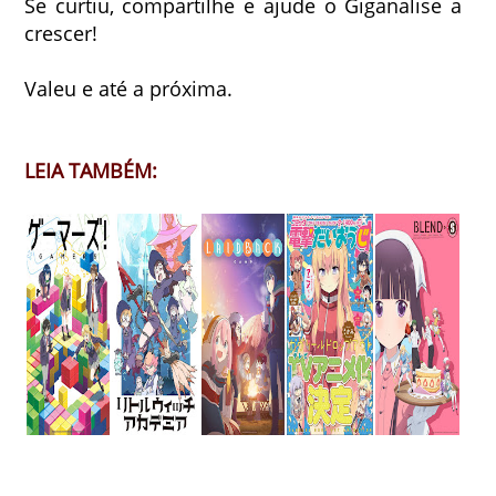
Se curtiu, compartilhe e ajude o Giganalise a
crescer!
Valeu e até a próxima.
LEIA TAMBÉM: