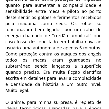
quanto para aumentar a compatibilidade e
sensibilidade entre meca e piloto ao ponto
deste sentir os golpes e ferimentos recebidos
pela máquina como seus. Os robôs só
funcionavam bem ligados por um cabo de
energia chamado de "cordão umbilical" que
caso fosse desconectado em batalha dava ao
usuário uma autonomia de apenas 5 minutos.
Como proteção contra os ataques dos angels
todos os mecas eram guardados no
subterrâneo sendo lançados a superfície
quando preciso. Era muita ficção científica
escrita em detalhes para levar a complexidade
e densidade da história a um outro nível.
Muito legal.
O anime, para minha surpresa, é repleto de
ideias tecnológicas avançadas para a época