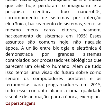
que até hoje perduram o imaginário e a
pesquisa científica tipo nanorobôs,
corrompimento de sistemas por infecção
eletrônica, hackeamento de sistemas, sim isso
mesmo meus caros leitores, pasmem,
hackeamento de sistemas em 1995! Esses
assuntos são comuns hoje, não naquela
época. A união entre biologia e eletrônica é
demonstrada por grandes sistemas
controlados por processadores biológicos que
parecem um cérebro humano. Além de tudo
isso temos uma visão do futuro sobre como
seriam os computadores portáteis e as
ferramentas para programadores em 2015,
todo esse conjunto aliado a uma qualidade
visual e de animação, para a época, exemplar.
Os personagens