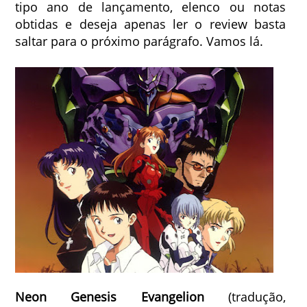
tipo ano de lançamento, elenco ou notas
obtidas e deseja apenas ler o review basta
saltar para o próximo parágrafo. Vamos lá.
Neon Genesis Evangelion
(tradução,