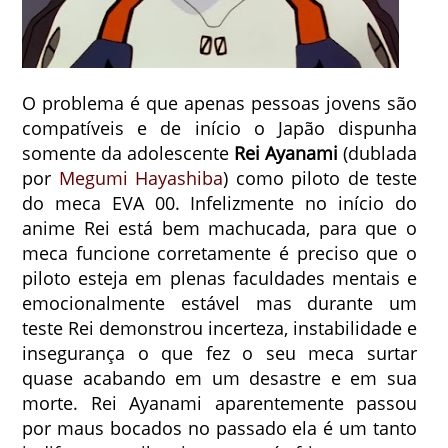
O problema é que apenas pessoas jovens são
compatíveis e de início o Japão dispunha
somente da adolescente
Rei Ayanami
(dublada
por
Megumi Hayashiba
) como piloto de teste
do meca EVA 00. Infelizmente no início do
anime Rei está bem machucada, para que o
meca funcione corretamente é preciso que o
piloto esteja em plenas faculdades mentais e
emocionalmente estável mas durante um
teste Rei demonstrou incerteza, instabilidade e
insegurança o que fez o seu meca surtar
quase acabando em um desastre e em sua
morte. Rei Ayanami aparentemente passou
por maus bocados no passado ela é um tanto