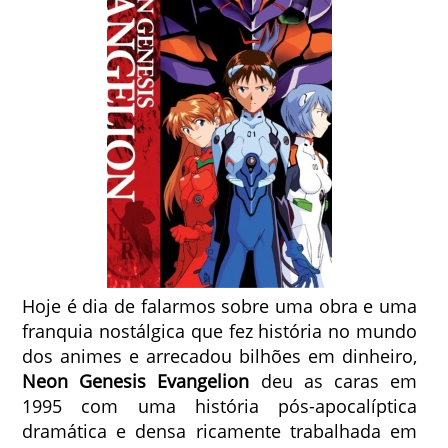
Hoje é dia de falarmos sobre uma obra e uma
franquia nostálgica que fez história no mundo
dos animes e arrecadou bilhões em dinheiro,
Neon Genesis Evangelion
deu as caras em
1995 com uma história pós-apocalíptica
dramática e densa ricamente trabalhada em