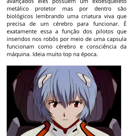
avançados eles possuem um exoesqueleto
metálico protetor mas por dentro são
biológicos lembrando uma criatura viva que
precisa de um cérebro para funcionar. É
exatamente essa a função dos pilotos que
inseridos nos robôs por meio de uma capsula
funcionam como cérebro e consciência da
máquina. Ideia muito top na época.