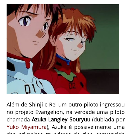
Além de Shinji e Rei um outro piloto ingressou
no projeto Evangelion, na verdade uma piloto
chamada
Azuka Langley Souryuu
(dublada por
Yuko Miyamura
), Azuka é possivelmente uma