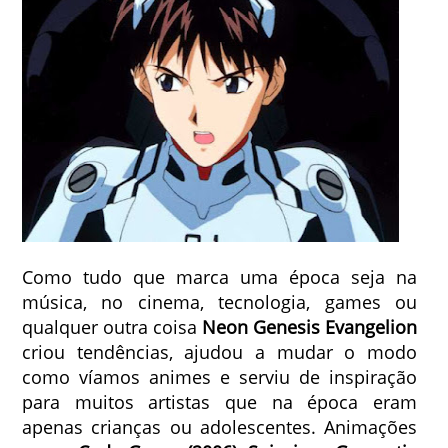
Como tudo que marca uma época seja na
música, no cinema, tecnologia, games ou
qualquer outra coisa
Neon Genesis Evangelion
criou tendências, ajudou a mudar o modo
como víamos animes e serviu de inspiração
para muitos artistas que na época eram
apenas crianças ou adolescentes. Animações