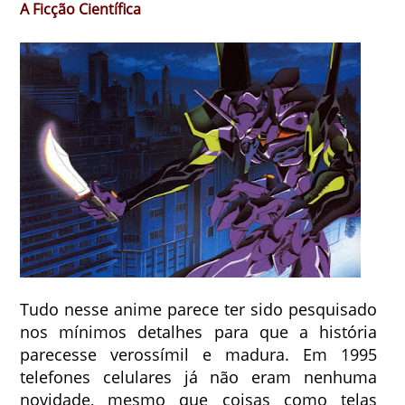
A Ficção Científica
Tudo nesse anime parece ter sido pesquisado
nos mínimos detalhes para que a história
parecesse verossímil e madura. Em 1995
telefones celulares já não eram nenhuma
novidade, mesmo que coisas como telas