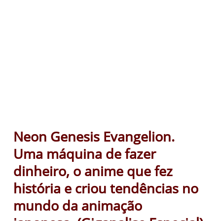
Neon Genesis Evangelion.
Uma máquina de fazer
dinheiro, o anime que fez
história e criou tendências no
mundo da animação