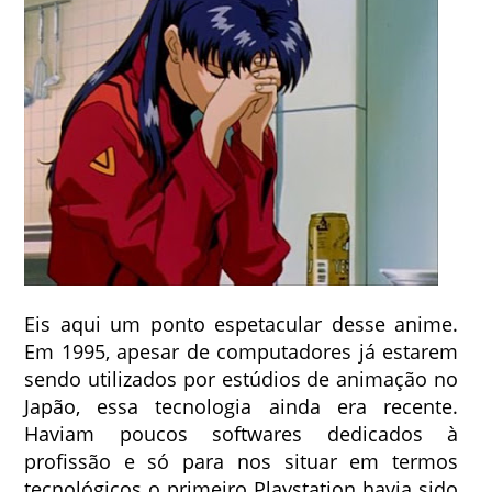
Eis aqui um ponto espetacular desse anime.
Em 1995, apesar de computadores já estarem
sendo utilizados por estúdios de animação no
Japão, essa tecnologia ainda era recente.
Haviam poucos softwares dedicados à
profissão e só para nos situar em termos
tecnológicos o primeiro Playstation havia sido