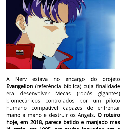
A Nerv estava no encargo do projeto
Evangelion
(referência bíblica) cuja finalidade
era desenvolver Mecas (robôs gigantes)
biomecânicos controlados por um piloto
humano compatível capazes de enfrentar
mano a mano e destruir os Angels.
O roteiro
hoje, em 2018, parece batido e manjado mas