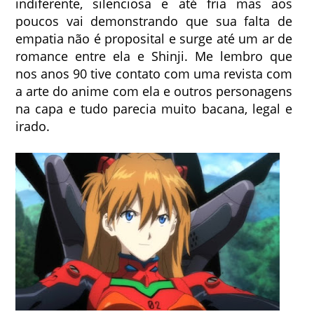
indiferente, silenciosa e até fria mas aos
poucos vai demonstrando que sua falta de
empatia não é proposital e surge até um ar de
romance entre ela e Shinji. Me lembro que
nos anos 90 tive contato com uma revista com
a arte do anime com ela e outros personagens
na capa e tudo parecia muito bacana, legal e
irado.