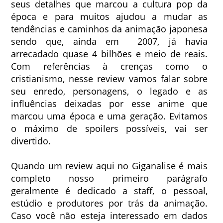
seus detalhes que marcou a cultura pop da
época e para muitos ajudou a mudar as
tendências e caminhos da animação japonesa
sendo que, ainda em 2007, já havia
arrecadado quase 4 bilhões e meio de reais.
Com referências à crenças como o
cristianismo, nesse review vamos falar sobre
seu enredo, personagens, o legado e as
influências deixadas por esse anime que
marcou uma época e uma geração. Evitamos
o máximo de spoilers possíveis, vai ser
divertido.
Quando um review aqui no Giganalise é mais
completo nosso primeiro parágrafo
geralmente é dedicado a staff, o pessoal,
estúdio e produtores por trás da animação.
Caso você não esteja interessado em dados