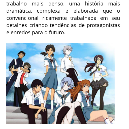
trabalho mais denso, uma história mais
dramática, complexa e elaborada que o
convencional ricamente trabalhada em seu
detalhes criando tendências de protagonistas
e enredos para o futuro.