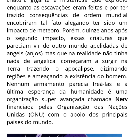
enquanto as escavações eram feitas e por ter
trazido consequências de ordem mundial
encobriram tal fato alegando ter sido um
impacto de meteoro. Porém, quinze anos após
o segundo impacto, essas criaturas que
pareciam vir de outro mundo apelidadas de
angels (anjos) mas que na realidade não tinha
nada de angelical começaram a surgir na
Terra trazendo o apocalipse, dizimando
regiões e ameaçando a existência do homem.
Nenhum armamento parecia freá-las e a
última esperança da humanidade é uma
organização super avançada chamada
Nerv
financiada pelas Organização das Nações
Unidas (ONU) com o apoio dos principais
países do mundo.