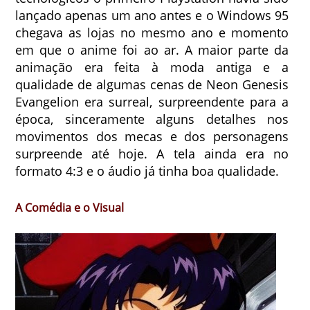
lançado apenas um ano antes e o Windows 95
chegava as lojas no mesmo ano e momento
em que o anime foi ao ar. A maior parte da
animação era feita à moda antiga e a
qualidade de algumas cenas de Neon Genesis
Evangelion era surreal, surpreendente para a
época, sinceramente alguns detalhes nos
movimentos dos mecas e dos personagens
surpreende até hoje. A tela ainda era no
formato 4:3 e o áudio já tinha boa qualidade.
A Comédia e o Visual