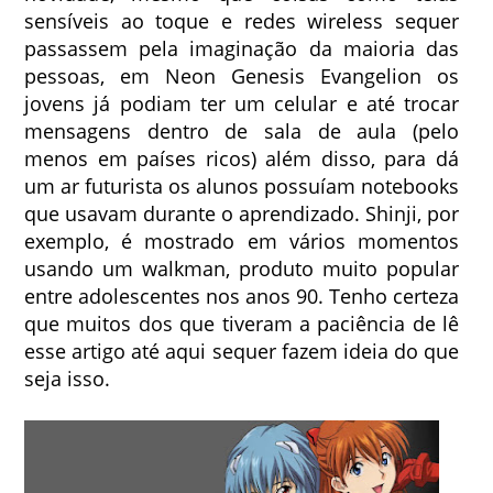
sensíveis ao toque e redes wireless sequer
passassem pela imaginação da maioria das
pessoas, em Neon Genesis Evangelion os
jovens já podiam ter um celular e até trocar
mensagens dentro de sala de aula (pelo
menos em países ricos) além disso, para dá
um ar futurista os alunos possuíam notebooks
que usavam durante o aprendizado. Shinji, por
exemplo, é mostrado em vários momentos
usando um walkman, produto muito popular
entre adolescentes nos anos 90. Tenho certeza
que muitos dos que tiveram a paciência de lê
esse artigo até aqui sequer fazem ideia do que
seja isso.