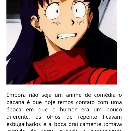
Embora não seja um anime de comédia o
bacana é que hoje temos contato com uma
época em que o humor era um pouco
diferente, os olhos de repente ficavam
esbugalhados e a boca praticamente tomava