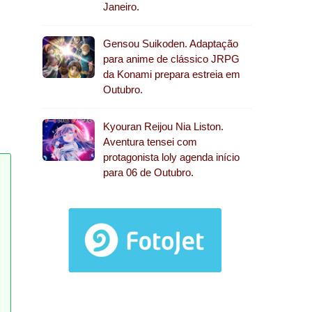
Janeiro.
Gensou Suikoden. Adaptação
para anime de clássico JRPG
da Konami prepara estreia em
Outubro.
Kyouran Reijou Nia Liston.
Aventura tensei com
protagonista loly agenda início
para 06 de Outubro.