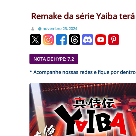
Remake da série Yaiba terá
novembro 23, 2024
NOTA DE HYPE: 7.2
* Acompanhe nossas redes e fique por dentro 