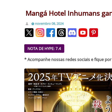
Mangá Hotel Inhumans gan
novembro 08, 2024
NOTA DE HYPE: 7.4
* Acompanhe nossas redes sociais e fique por 