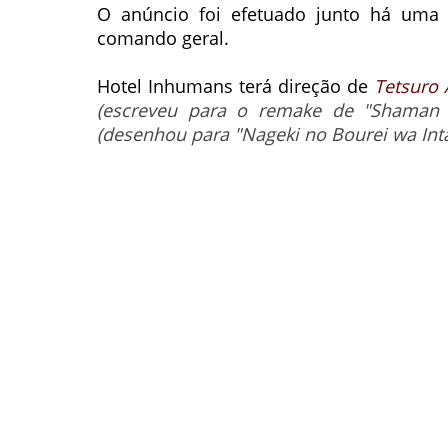
O anúncio foi efetuado junto há uma
comando geral.
Hotel Inhumans terá direção de
Tetsuro
(escreveu para o remake de "Shaman 
(desenhou para "Nageki no Bourei wa Intai