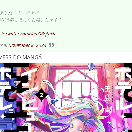
た！！！🎉🎉🎉
2025年よろしくお願いします！
pic.twitter.com/4eu08qfnHt
ma)
November 8, 2024
VERS DO MANGÁ