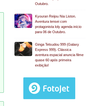
Outubro.
Kyouran Reijou Nia Liston.
Aventura tensei com
protagonista loly agenda início
para 06 de Outubro.
Ginga Tetsudou 999 (Galaxy
Express 999). Clássica
aventura espacial anuncia filme
quase 60 após primeira
exibição!