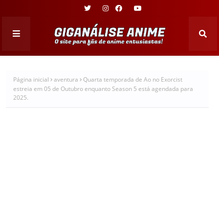
Página inicial
aventura
Quarta temporada de Ao no Exorcist
estreia em 05 de Outubro enquanto Season 5 está agendada para
2025.