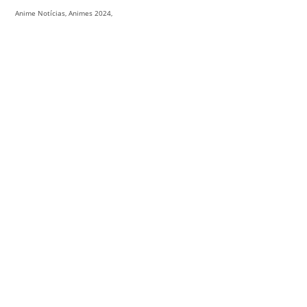
Anime Notícias, Animes 2024,