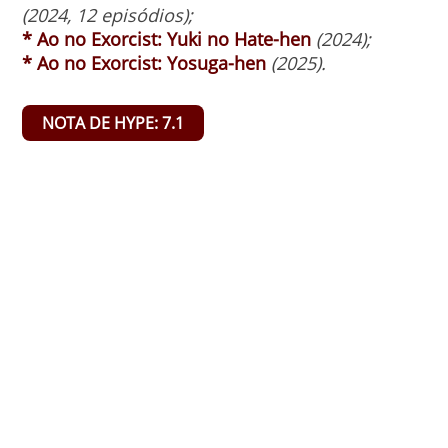
(2024, 12 episódios);
* Ao no Exorcist:
Yuki no Hate-hen
(2024);
* Ao no Exorcist:
Yosuga-hen
(2025).
NOTA DE HYPE: 7.1