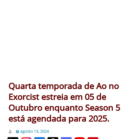
Quarta temporada de Ao no
Exorcist estreia em 05 de
Outubro enquanto Season 5
está agendada para 2025.
agosto 13, 2024