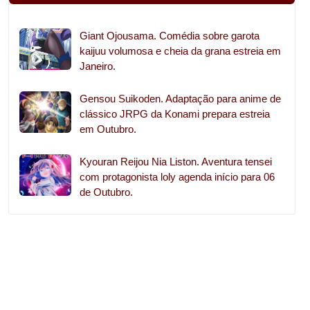
Giant Ojousama. Comédia sobre garota
kaijuu volumosa e cheia da grana estreia em
Janeiro.
Gensou Suikoden. Adaptação para anime de
clássico JRPG da Konami prepara estreia
em Outubro.
Kyouran Reijou Nia Liston. Aventura tensei
com protagonista loly agenda início para 06
de Outubro.