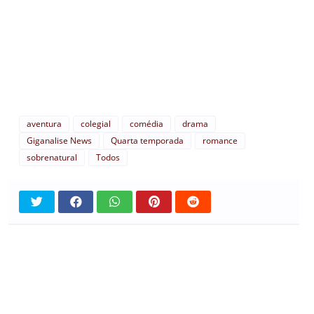
aventura
colegial
comédia
drama
Giganalise News
Quarta temporada
romance
sobrenatural
Todos