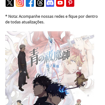
* Nota: Acompanhe nossas redes e fique por dentro
de todas atualizações.