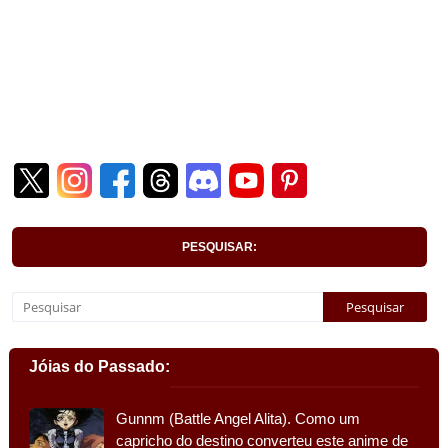
PESQUISAR:
Jóias do Passado:
Gunnm (Battle Angel Alita). Como um
capricho do destino converteu este anime de