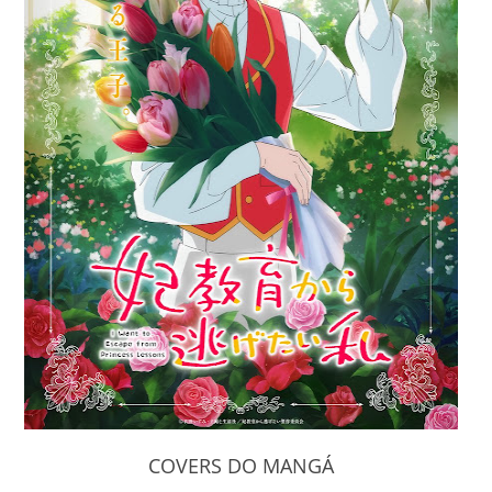
COVERS DO MANGÁ