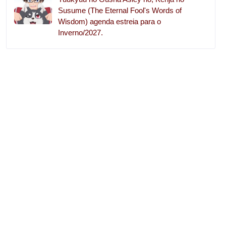
Susume (The Eternal Fool's Words of
Wisdom) agenda estreia para o
Inverno/2027.