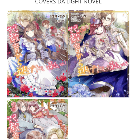
COVERS DA LIGHT NOVEL