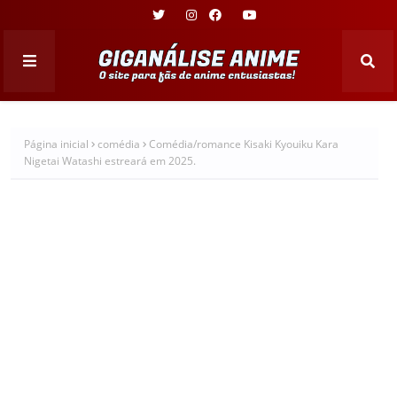
Página inicial
comédia
Comédia/romance Kisaki Kyouiku Kara
Nigetai Watashi estreará em 2025.