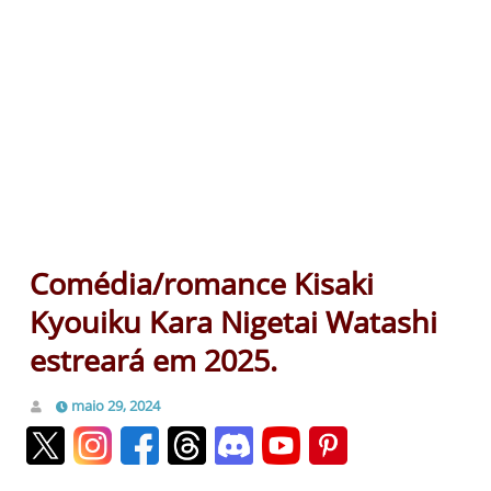
Comédia/romance Kisaki
Kyouiku Kara Nigetai Watashi
estreará em 2025.
maio 29, 2024