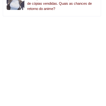
de cópias vendidas. Quais as chances de
retorno do anime?