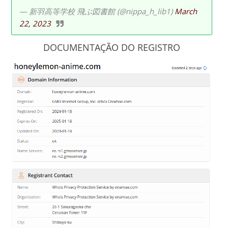
— 新羽高等学校 飛ぶ図書館 (@nippa_h_lib1)
March
22, 2023
DOCUMENTAÇÃO DO REGISTRO