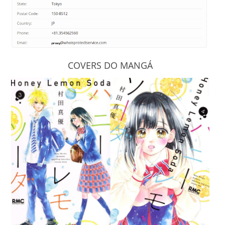
COVERS DO MANGÁ