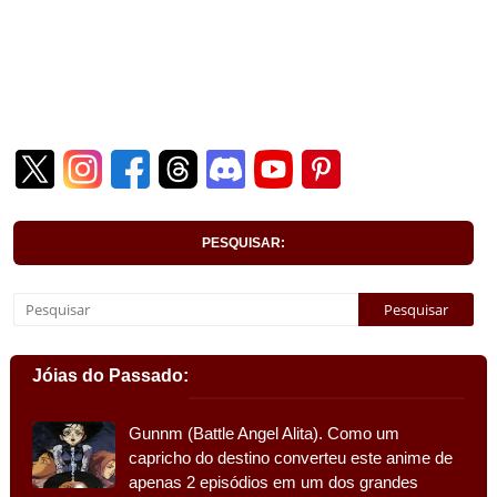
PESQUISAR:
Jóias do Passado:
Gunnm (Battle Angel Alita). Como um
capricho do destino converteu este anime de
apenas 2 episódios em um dos grandes