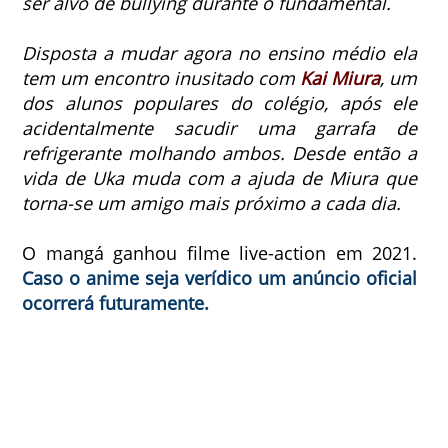
ser alvo de bullying durante o fundamental.
Disposta a mudar agora no ensino médio ela
tem um encontro inusitado com
Kai Miura
, um
dos alunos populares do colégio, após ele
acidentalmente sacudir uma garrafa de
refrigerante molhando ambos.
Desde então a
vida de Uka muda com a ajuda de Miura que
torna-se um amigo mais próximo a cada dia.
O mangá ganhou filme live-action em 2021.
Caso o anime seja verídico um anúncio oficial
ocorrerá futuramente.