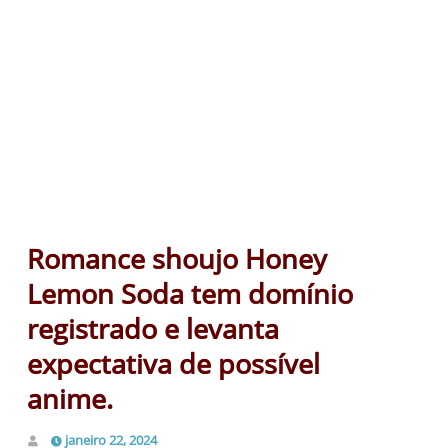
Romance shoujo Honey
Lemon Soda tem domínio
registrado e levanta
expectativa de possível
anime.
janeiro 22, 2024