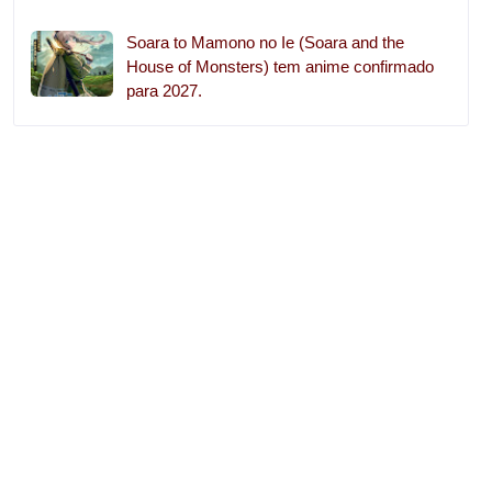
Soara to Mamono no Ie (Soara and the
House of Monsters) tem anime confirmado
para 2027.