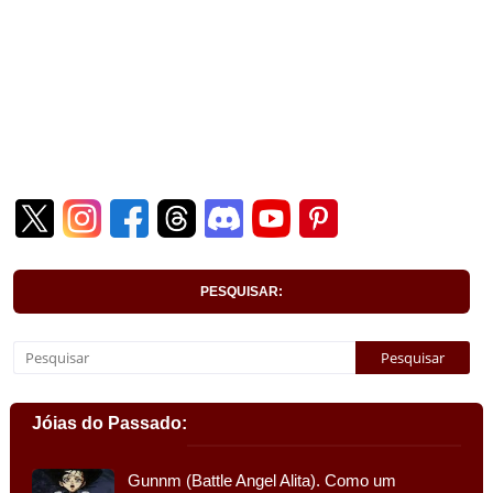
PESQUISAR:
Jóias do Passado:
Gunnm (Battle Angel Alita). Como um