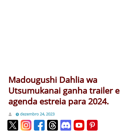
Madougushi Dahlia wa
Utsumukanai ganha trailer e
agenda estreia para 2024.
dezembro 24, 2023