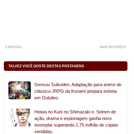
ANTIGOS
MAIS RECENTES
TALVEZ VOCÊ GOSTE DESTAS POSTAGENS
Gensou Suikoden. Adaptação para anime de
clássico JRPG da Konami prepara estreia
em Outubro.
Heiwa no Kuni no Shimazaki e. Seinen de
ação, drama e espionagem ganha novo
exemplar superando 1.75 milhão de cópias
vendidas.