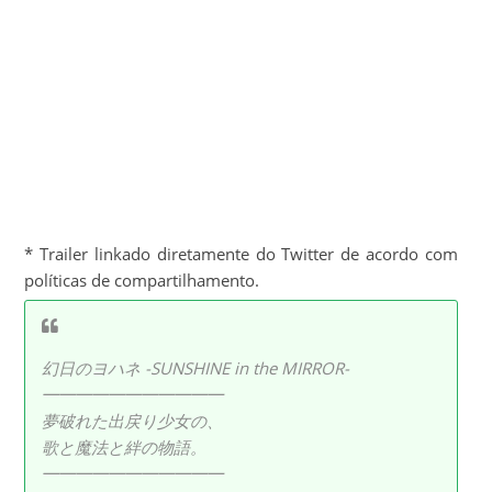
* Trailer linkado diretamente do Twitter de acordo com
políticas de compartilhamento.
幻日のヨハネ -SUNSHINE in the MIRROR-
━━━━━━━━━━━
夢破れた出戻り少女の、
歌と魔法と絆の物語。
━━━━━━━━━━━