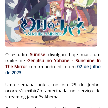
O estúdio
Sunrise
divulgou hoje mais um
trailer de
Genjitsu no Yohane - Sunshine In
The Mirror
confirmando início em
02 de Julho
de 2023
.
Uma semana antes, no dia 25 de Junho,
ocorrerá exibição antecipada no serviço de
streaming japonês Abema.