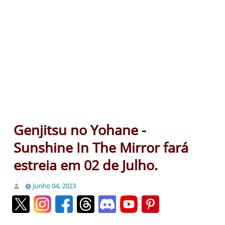
Genjitsu no Yohane -
Sunshine In The Mirror fará
estreia em 02 de Julho.
junho 04, 2023