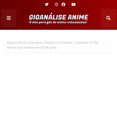
Página inicial
aventura
Genjitsu no Yohane - Sunshine In The
Mirror fará estreia em 02 de Julho.