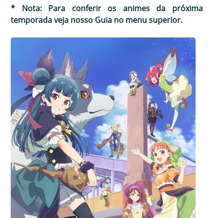
* Nota: Para conferir os animes da próxima
temporada veja nosso Guia no menu superior.