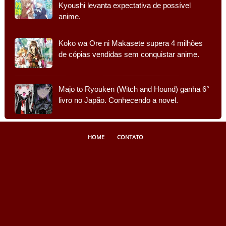
Kyoushi levanta expectativa de possível
anime.
Koko wa Ore ni Makasete supera 4 milhões
de cópias vendidas sem conquistar anime.
Majo to Ryouken (Witch and Hound) ganha 6°
livro no Japão. Conhecendo a novel.
HOME
CONTATO