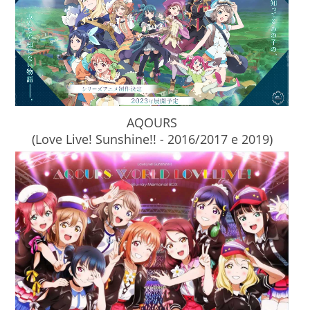
AQOURS
(Love Live! Sunshine!! - 2016/2017 e 2019)