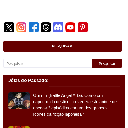
PESQUISAR:
Jóias do Passado:
Gunnm (Battle Angel Alita). Como um
capricho do destino converteu este anime de
apenas 2 episódios em um dos grandes
ícones da ficção japonesa?