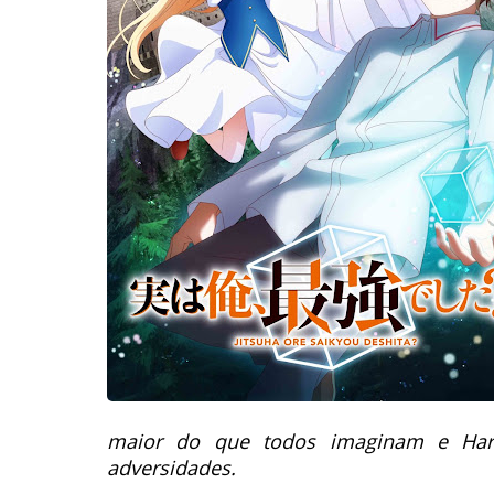
maior do que todos imaginam e Harut
adversidades.