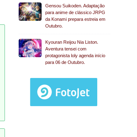
Gensou Suikoden. Adaptação
para anime de clássico JRPG
da Konami prepara estreia em
Outubro.
Kyouran Reijou Nia Liston.
Aventura tensei com
protagonista loly agenda início
para 06 de Outubro.