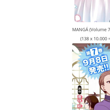
MANGÁ (Volume 7 
(138 x 10.000 