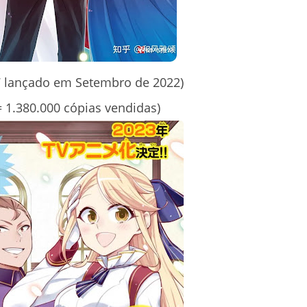
lançado em Setembro de 2022)
= 1.380.000 cópias vendidas)