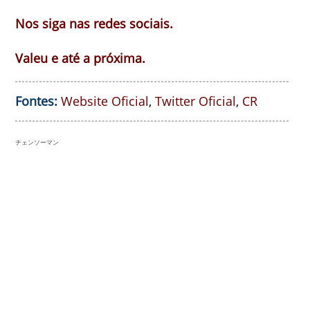
Nos siga nas redes sociais.
Valeu e até a próxima.
Fontes:
Website Oficial
,
Twitter Oficial
,
CR
チェンソーマン