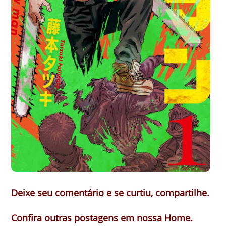
Deixe seu comentário e se curtiu, compartilhe.
Confira outras postagens em nossa Home.