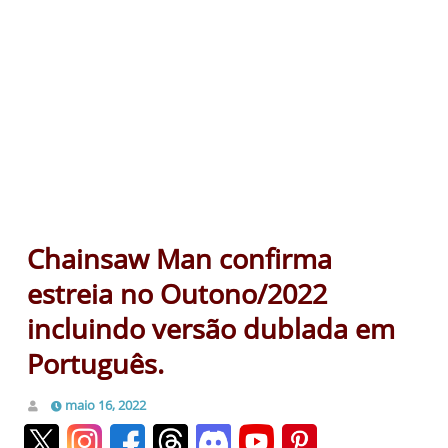
Chainsaw Man confirma
estreia no Outono/2022
incluindo versão dublada em
Português.
maio 16, 2022