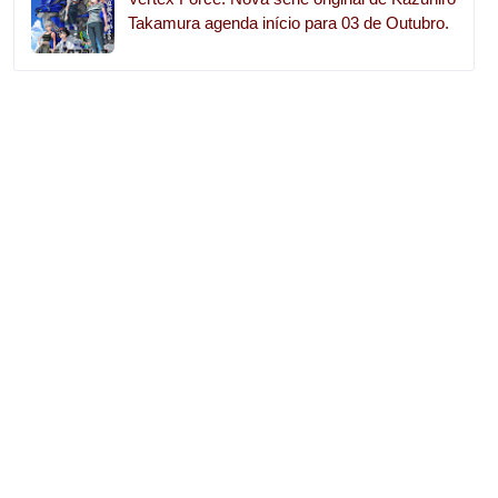
Takamura agenda início para 03 de Outubro.