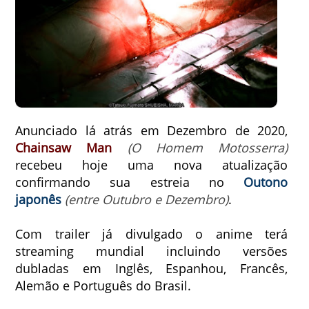
Anunciado lá atrás em Dezembro de 2020,
Chainsaw Man
(O Homem Motosserra)
recebeu hoje uma nova atualização
confirmando sua estreia no
Outono
japonês
(entre Outubro e Dezembro)
.
Com trailer já divulgado o anime terá
streaming mundial incluindo versões
dubladas em Inglês, Espanhou, Francês,
Alemão e Português do Brasil.