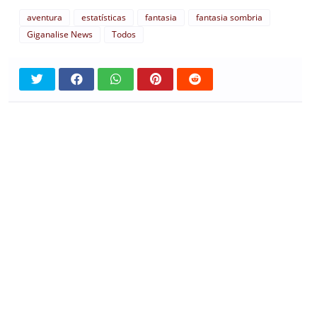
aventura
estatísticas
fantasia
fantasia sombria
Giganalise News
Todos