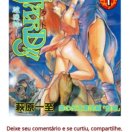
Deixe seu comentário e se curtiu, compartilhe.