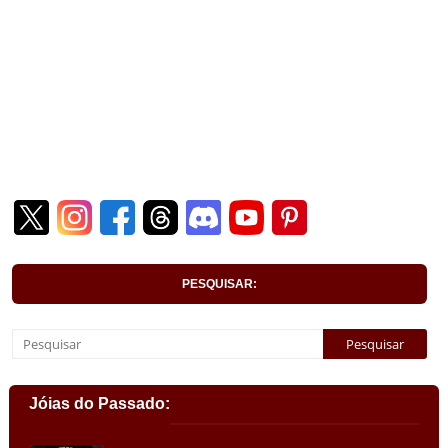
PESQUISAR:
Jóias do Passado: