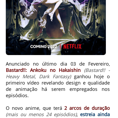
Anunciado no último dia 03 de Fevereiro,
Bastard!!: Ankoku no Hakaishin
(Bastard!! -
Heavy Metal, Dark Fantasy)
ganhou hoje o
primeiro vídeo revelando design e qualidade
de animação há serem empregados nos
episódios.
O novo anime, que terá
2 arcos de duração
(mais ou menos 24 episódios)
,
estreia ainda