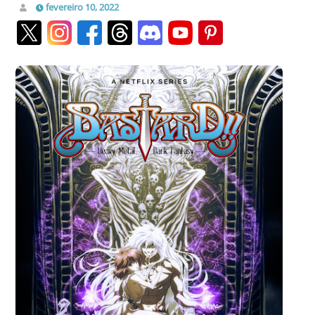
fevereiro 10, 2022