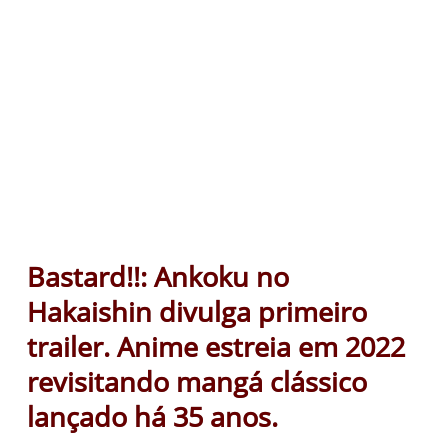
Bastard!!: Ankoku no
Hakaishin divulga primeiro
trailer. Anime estreia em 2022
revisitando mangá clássico
lançado há 35 anos.