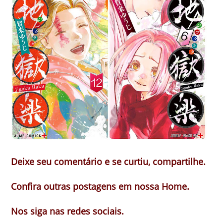
Deixe seu comentário e se curtiu, compartilhe.
Confira outras postagens em nossa Home.
Nos siga nas redes sociais.