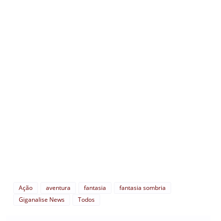
Ação
aventura
fantasia
fantasia sombria
Giganalise News
Todos