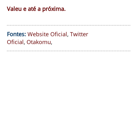
Valeu e até a próxima.
Fontes:
Website Oficial
,
Twitter
Oficial
,
Otakomu
,