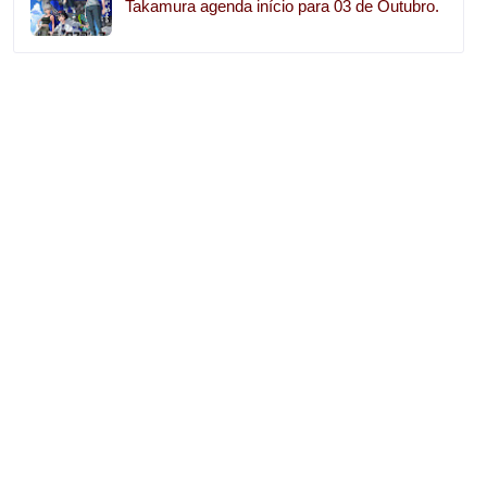
Takamura agenda início para 03 de Outubro.