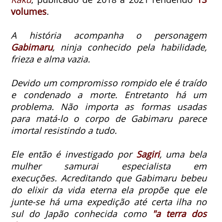
volumes
.
A história acompanha o personagem
Gabimaru
, ninja conhecido pela habilidade,
frieza e alma vazia.
Devido um compromisso rompido ele é traído
e condenado a morte.
Entretanto há um
problema. Não importa as formas usadas
para matá-lo o corpo de Gabimaru parece
imortal resistindo a tudo.
Ele então é investigado por
Sagiri
, uma bela
mulher samurai especialista em
execuções.
Acreditando que Gabimaru bebeu
do elixir da vida eterna ela propõe que ele
junte-se há uma expedição até certa ilha no
sul do Japão conhecida como
"a terra dos