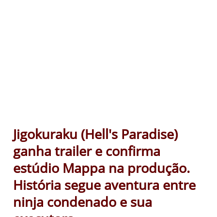
Jigokuraku (Hell's Paradise)
ganha trailer e confirma
estúdio Mappa na produção.
História segue aventura entre
ninja condenado e sua