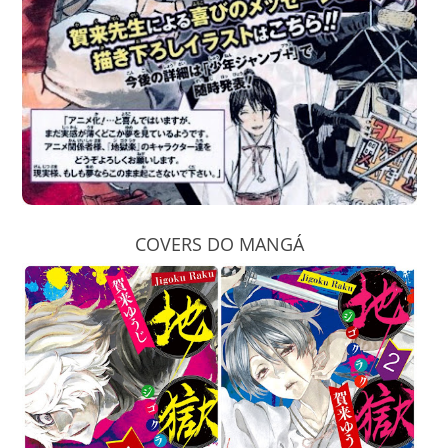
COVERS DO MANGÁ