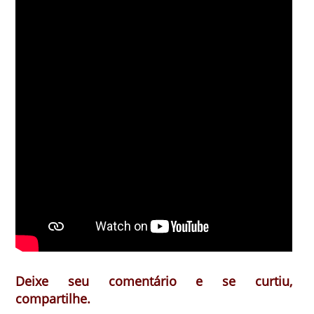
Deixe seu comentário e se curtiu,
compartilhe.