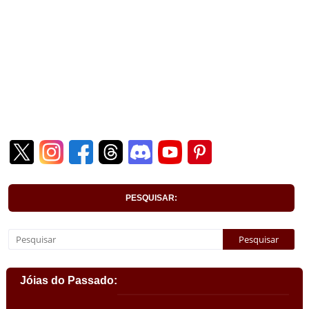
PESQUISAR:
Jóias do Passado: