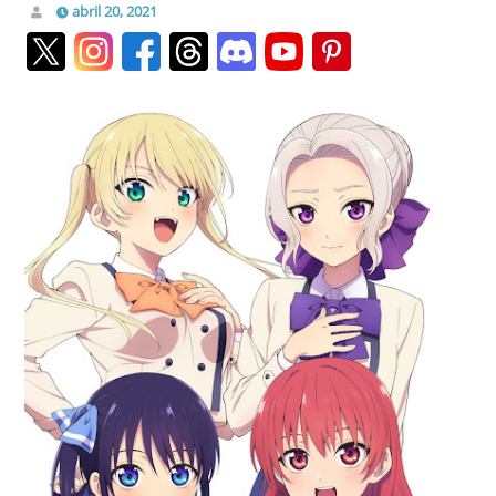
abril 20, 2021