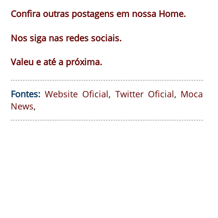
Confira outras postagens em nossa Home.
Nos siga nas redes sociais.
Valeu e até a próxima.
Fontes:
Website Oficial
,
Twitter Oficial
,
Moca
News
,