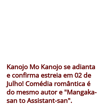
Kanojo Mo Kanojo se adianta
e confirma estreia em 02 de
Julho! Comédia romântica é
do mesmo autor e "Mangaka-
san to Assistant-san".