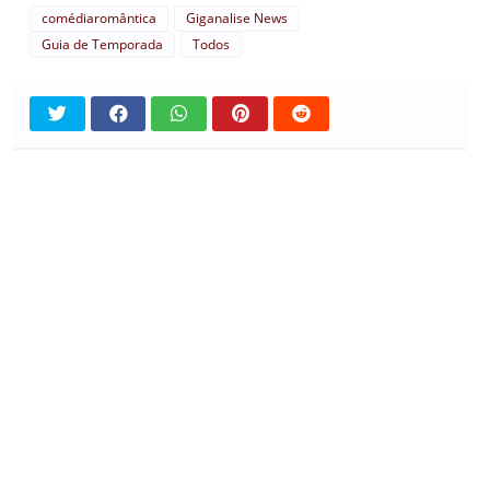
comédiaromântica
Giganalise News
Guia de Temporada
Todos