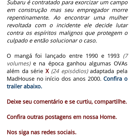
Subaru é contratado para exorcizar um campo
em construção mas seu empregador morre
repentinamente.
Ao encontrar uma mulher
revoltada com o incidente ele decide lutar
contra os espíritos malignos que protegem o
culpado e então solucionar o caso.
O mangá foi lançado entre 1990 e 1993
(7
volumes)
e na época ganhou algumas OVAs
além da série
X
(24 episódios)
adaptada pela
MadHouse no início dos anos 2000.
Confira o
trailer abaixo.
Deixe seu comentário e se curtiu, compartilhe.
Confira outras postagens em nossa Home.
Nos siga nas redes sociais.