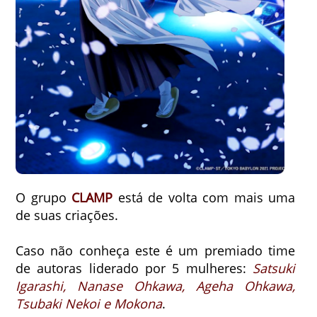
O grupo
CLAMP
está de volta com mais uma
de suas criações.
Caso não conheça este é um premiado time
de autoras liderado por 5 mulheres:
Satsuki
Igarashi, Nanase Ohkawa, Ageha Ohkawa,
Tsubaki Nekoi e Mokona
.