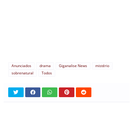
Anunciados
drama
Giganalise News
mistério
sobrenatural
Todos