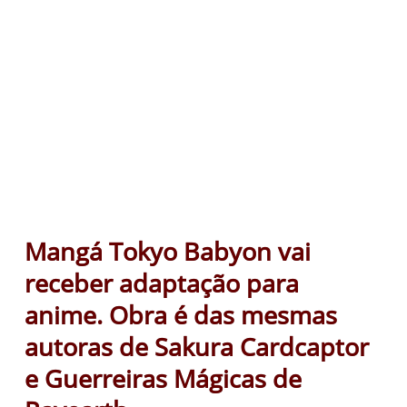
Mangá Tokyo Babyon vai
receber adaptação para
anime. Obra é das mesmas
autoras de Sakura Cardcaptor
e Guerreiras Mágicas de