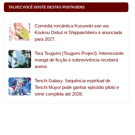
TALVEZ VOCÊ GOSTE DESTAS POSTAGENS
Comédia romântica Kusunoki-san wa
Koukou Debut ni Shippaishiteiru é anunciada
para 2027.
Tora Tsugumi (Tsugumi Project). Interessante
mangá de ficção e sobrevivência receberá
anime.
Tenchi Galaxy. Sequência espiritual de
Tenchi Muyo! pode ganhar episódio piloto e
série completa até 2028.