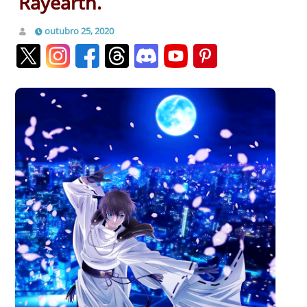
Rayearth.
outubro 25, 2020