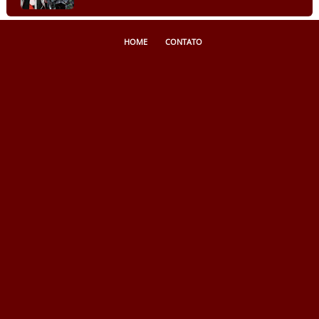
HOME
CONTATO