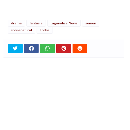
drama
fantasia
Giganalise News
seinen
sobrenatural
Todos