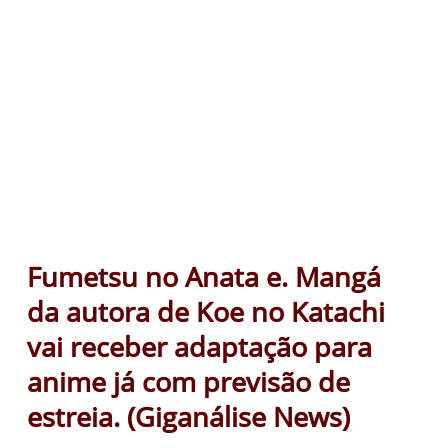
Fumetsu no Anata e. Mangá
da autora de Koe no Katachi
vai receber adaptação para
anime já com previsão de
estreia. (Giganálise News)