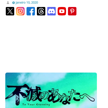
janeiro 10, 2020