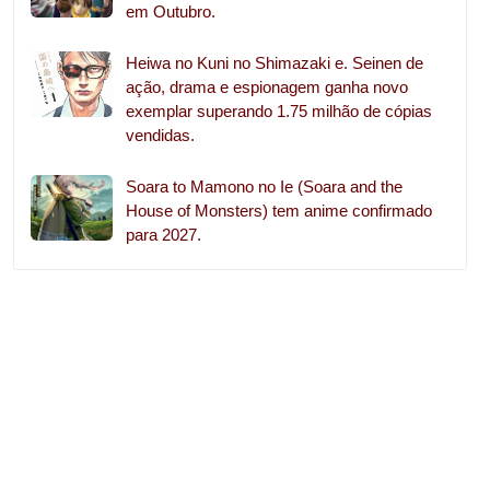
em Outubro.
Heiwa no Kuni no Shimazaki e. Seinen de
ação, drama e espionagem ganha novo
exemplar superando 1.75 milhão de cópias
vendidas.
Soara to Mamono no Ie (Soara and the
House of Monsters) tem anime confirmado
para 2027.