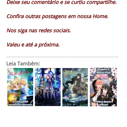
Deixe seu comentário e se curtiu compartilhe.
Confira outras postagens em nossa Home.
Nos siga nas redes sociais.
Valeu e até a próxima.
Leia Também: