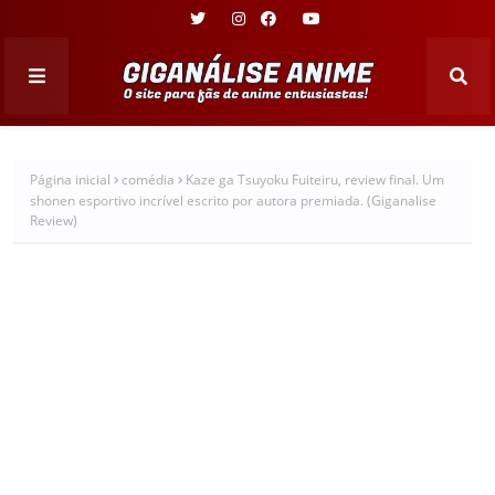
Página inicial
comédia
Kaze ga Tsuyoku Fuiteiru, review final. Um
shonen esportivo incrível escrito por autora premiada. (Giganalise
Review)