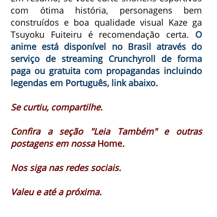
com ótima história, personagens bem
construídos e boa qualidade visual Kaze ga
Tsuyoku Fuiteiru é recomendação certa.
O
anime está disponível no Brasil através do
serviço de streaming Crunchyroll de forma
paga ou gratuita com propagandas incluindo
legendas em Português, link abaixo.
Se curtiu, compartilhe.
Confira a seção "Leia Também" e outras
postagens em nossa
Home
.
Nos siga nas redes sociais.
Valeu e até a próxima.