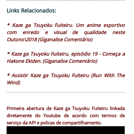
Links Relacionados:
* Kaze ga Tsuyoku Fuiteiru. Um anime esportivo
com enredo e visual de qualidade neste
Outono\2018 (Giganalise Comentário)
* Kaze ga Tsuyoku Fuiteiru, episódio 19 - Começa a
Hakone Ekiden. (Giganalise Comentário)
* Assistir Kaze ga Tsuyoku Fuiteiru (Run With The
Wind)
Primeira abertura de Kaze ga Tsuyoku Fuiteiru linkada
diretamente do Youtube de acordo com termos de
serviço da API e policas de compartilhamento.