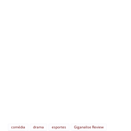
comédia
drama
esportes
Giganalise Review