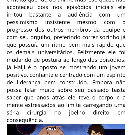
aconteceu pois nos episódios iniciais ele
irritou bastante a audiência com um
pessimismo insistente mesmo com o
progresso dos outros membros da equipe e
com seu orgulho, preferindo correr sozinho já
que possuía um ritmo bem mais rápido que
os demais universitários. Felizmente ele foi
mudando de postura ao longo dos episódios.
Já Haiji é o oposto se mostrando um jovem
positivo, confiante e centrado com um espírito
de liderança bem construído. Embora não
possa falar muito sobre seu passado basta
saber que anos atrás ele teve o corpo e a
mente estressados ao limite carregando uma
séria cirurgia no joelho direito em
consequência.