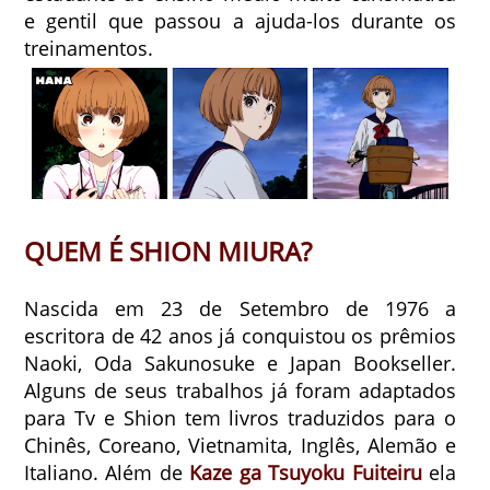
e gentil que passou a ajuda-los durante os
treinamentos.
QUEM É SHION MIURA?
Nascida em 23 de Setembro de 1976 a
escritora de 42 anos já conquistou os prêmios
Naoki, Oda Sakunosuke e Japan Bookseller.
Alguns de seus trabalhos já foram adaptados
para Tv e Shion tem livros traduzidos para o
Chinês, Coreano, Vietnamita, Inglês, Alemão e
Italiano. Além de
Kaze ga Tsuyoku Fuiteiru
ela