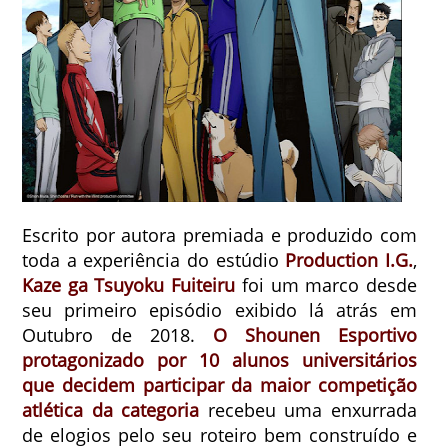
Escrito por autora premiada e produzido com
toda a experiência do estúdio
Production I.G.
,
Kaze ga Tsuyoku Fuiteiru
foi um marco desde
seu primeiro episódio exibido lá atrás em
Outubro de 2018.
O Shounen Esportivo
protagonizado por 10 alunos universitários
que decidem participar da maior competição
atlética da categoria
recebeu uma enxurrada
de elogios pelo seu roteiro bem construído e