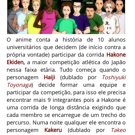
O anime conta a história de 10 alunos
universitários que decidem (de início contra a
própria vontade) participar da corrida
Hakone
Ekiden,
a maior competição atlética do Japão
nessa faixa etária. Tudo começa quando o
personagem
Haiji
(dublado por
Toshiyuki
Toyonaga
) decide formar uma equipe e
participar da competição, para isso ele precisa
encontrar mais 9 integrantes pois a Hakone é
uma corrida de longa distância exigindo que
cada membro se encarregue de um trecho do
percurso. Numa noite qualquer ele encontra o
personagem
Kakeru
(dublado por
Takeo