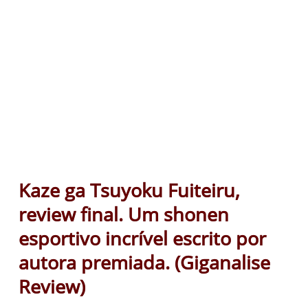
Kaze ga Tsuyoku Fuiteiru,
review final. Um shonen
esportivo incrível escrito por
autora premiada. (Giganalise
Review)