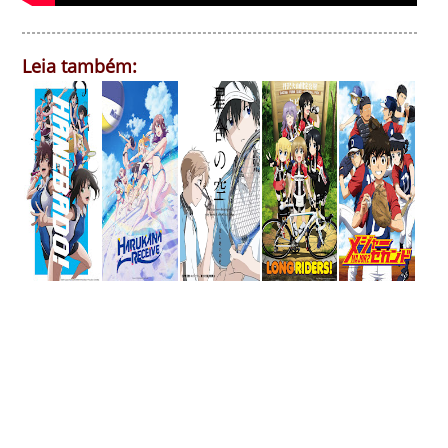
Leia também: