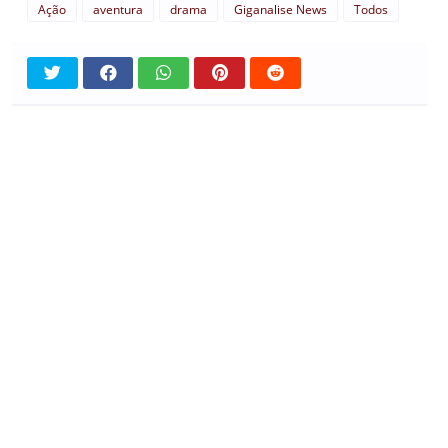
Ação
aventura
drama
Giganalise News
Todos