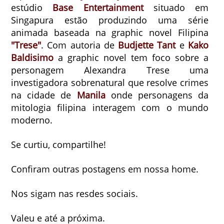
estúdio
Base Entertainment
situado em
Singapura estão produzindo uma série
animada baseada na graphic novel Filipina
"Trese"
. Com autoria de
Budjette Tant
e
Kako
Baldisimo
a graphic novel tem foco sobre a
personagem Alexandra Trese uma
investigadora sobrenatural que resolve crimes
na cidade de
Manila
onde personagens da
mitologia filipina interagem com o mundo
moderno.
Se curtiu, compartilhe!
Confiram outras postagens em nossa home.
Nos sigam nas resdes sociais.
Valeu e até a próxima.