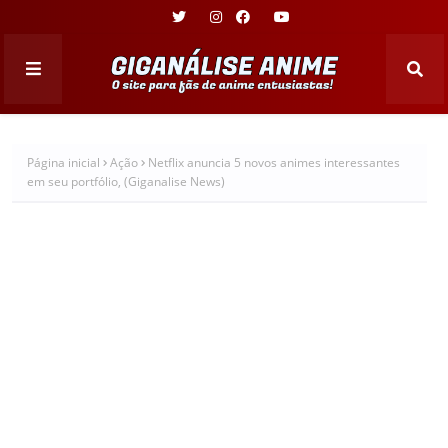
Página inicial
Ação
Netflix anuncia 5 novos animes interessantes
em seu portfólio, (Giganalise News)