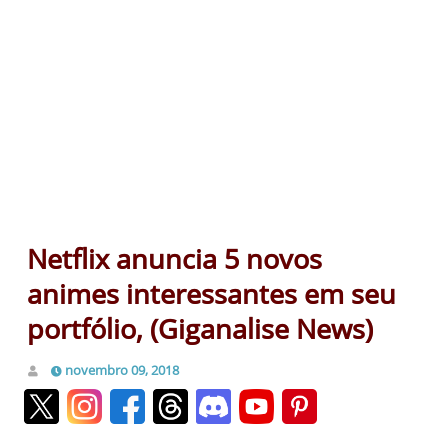
Netflix anuncia 5 novos
animes interessantes em seu
portfólio, (Giganalise News)
novembro 09, 2018