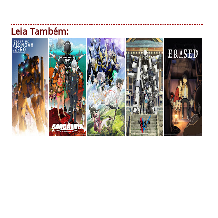
Leia Também: