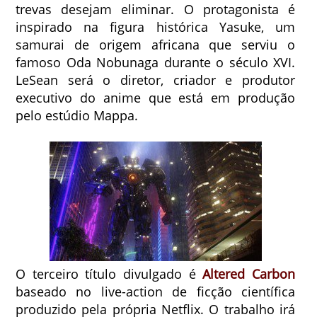
trevas desejam eliminar. O protagonista é
inspirado na figura histórica Yasuke, um
samurai de origem africana que serviu o
famoso Oda Nobunaga durante o século XVI.
LeSean será o diretor, criador e produtor
executivo do anime que está em produção
pelo estúdio Mappa.
O terceiro título divulgado é
Altered Carbon
baseado no live-action de ficção científica
produzido pela própria Netflix. O trabalho irá