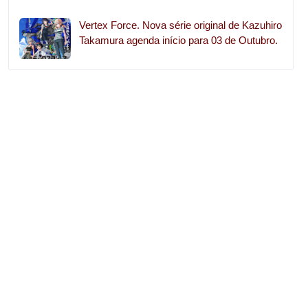
Vertex Force. Nova série original de Kazuhiro
Takamura agenda início para 03 de Outubro.