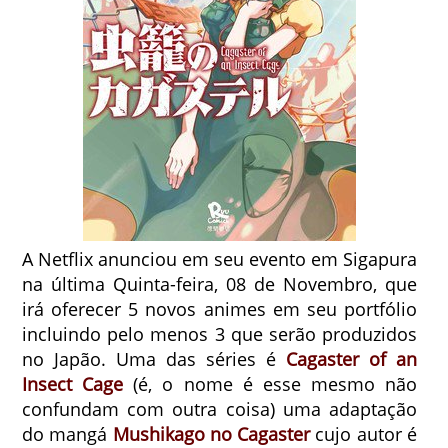
A Netflix anunciou em seu evento em Sigapura
na última Quinta-feira, 08 de Novembro, que
irá oferecer 5 novos animes em seu portfólio
incluindo pelo menos 3 que serão produzidos
no Japão. Uma das séries é
Cagaster of an
Insect Cage
(é, o nome é esse mesmo não
confundam com outra coisa) uma adaptação
do mangá
Mushikago no Cagaster
cujo autor é