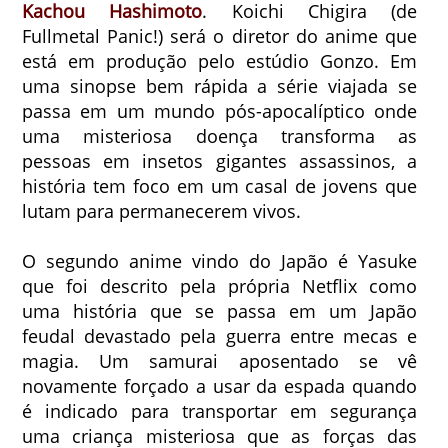
Kachou Hashimoto
. Koichi Chigira (de
Fullmetal Panic!) será o diretor do anime que
está em produção pelo estúdio Gonzo. Em
uma sinopse bem rápida a série viajada se
passa em um mundo pós-apocalíptico onde
uma misteriosa doença transforma as
pessoas em insetos gigantes assassinos, a
história tem foco em um casal de jovens que
lutam para permanecerem vivos.
O segundo anime vindo do Japão é Yasuke
que foi descrito pela própria Netflix como
uma história que se passa em um Japão
feudal devastado pela guerra entre mecas e
magia. Um samurai aposentado se vê
novamente forçado a usar da espada quando
é indicado para transportar em segurança
uma criança misteriosa que as forças das