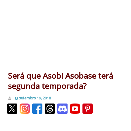
Será que Asobi Asobase terá
segunda temporada?
setembro 19, 2018