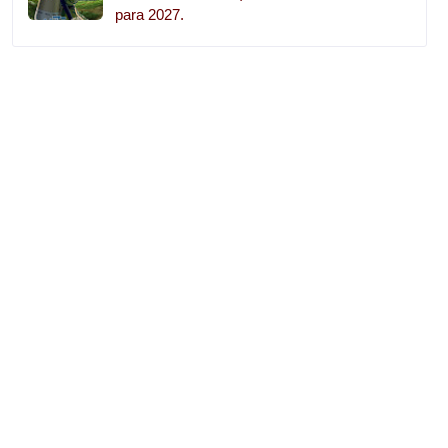
para 2027.