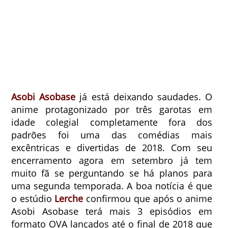
Asobi Asobase
já está deixando saudades. O
anime protagonizado por três garotas em
idade colegial completamente fora dos
padrões foi uma das comédias mais
excêntricas e divertidas de 2018. Com seu
encerramento agora em setembro já tem
muito fã se perguntando se há planos para
uma segunda temporada. A boa notícia é que
o estúdio
Lerche
confirmou que após o anime
Asobi Asobase terá mais 3 episódios em
formato OVA lançados até o final de 2018 que