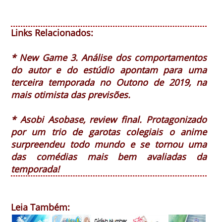
Links Relacionados:
* New Game 3. Análise dos comportamentos
do autor e do estúdio apontam para uma
terceira temporada no Outono de 2019, na
mais otimista das previsões.
* Asobi Asobase, review final. Protagonizado
por um trio de garotas colegiais o anime
surpreendeu todo mundo e se tornou uma
das comédias mais bem avaliadas da
temporada!
Leia Também: