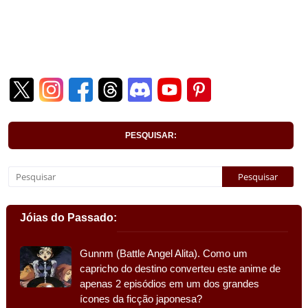
PESQUISAR:
Jóias do Passado:
Gunnm (Battle Angel Alita). Como um
capricho do destino converteu este anime de
apenas 2 episódios em um dos grandes
ícones da ficção japonesa?