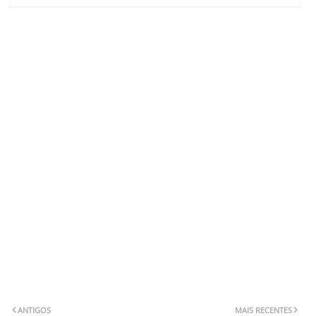
ANTIGOS
MAIS RECENTES