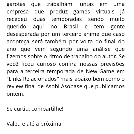
garotas que trabalham juntas em uma
empresa que produz games virtuais já
recebeu duas temporadas sendo muito
querido aqui no Brasil e tem gente
desesperada por um terceiro anime que caso
aconteça será também por volta do final do
ano que vem segundo uma análise que
fizemos sobre o ritmo de trabalho do autor. Se
você ficou curioso confira nossas previsões
para a terceira temporada de New Game em
"Links Relacionados" mais abaixo bem como o
review final de Asobi Asobase que publicamos
ontem.
Se curtiu, compartilhe!
Valeu e até a próxima.