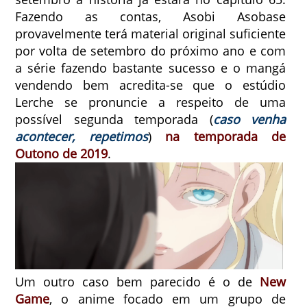
Fazendo as contas, Asobi Asobase
provavelmente terá material original suficiente
por volta de setembro do próximo ano e com
a série fazendo bastante sucesso e o mangá
vendendo bem acredita-se que o estúdio
Lerche se pronuncie a respeito de uma
possível segunda temporada (
caso venha
acontecer, repetimos
)
na temporada de
Outono de 2019
.
Um outro caso bem parecido é o de
New
Game
, o anime focado em um grupo de