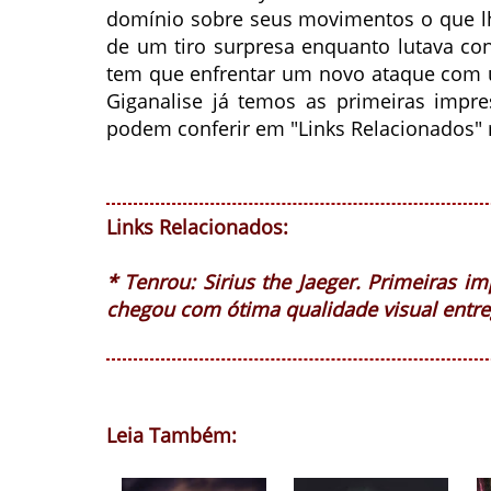
domínio sobre seus movimentos o que lh
de um tiro surpresa enquanto lutava con
tem que enfrentar um novo ataque com
Giganalise já temos as primeiras impre
podem conferir em "Links Relacionados" 
Links Relacionados:
* Tenrou: Sirius the Jaeger. Primeiras i
chegou com ótima qualidade visual entr
Leia Também: