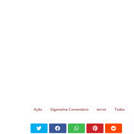
Ação
Giganalise Comentário
terror
Todos