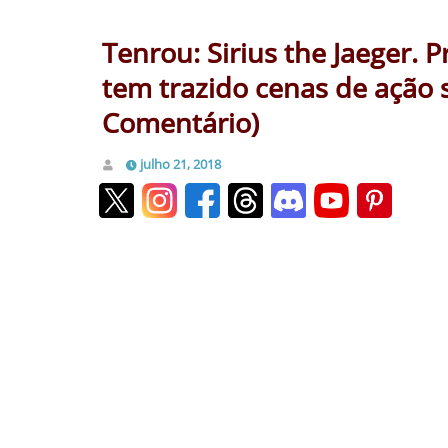
Tenrou: Sirius the Jaeger. 
tem trazido cenas de ação 
Comentário)
julho 21, 2018