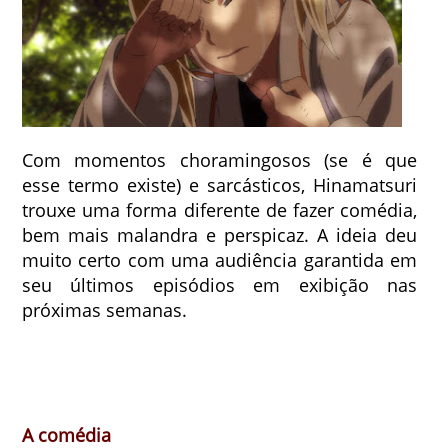
Com momentos choramingosos (se é que
esse termo existe) e sarcásticos, Hinamatsuri
trouxe uma forma diferente de fazer comédia,
bem mais malandra e perspicaz. A ideia deu
muito certo com uma audiência garantida em
seu últimos episódios em exibição nas
próximas semanas.
A comédia