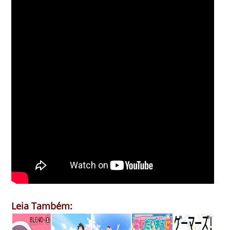
Leia Também: