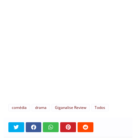
comédia
drama
Giganalise Review
Todos