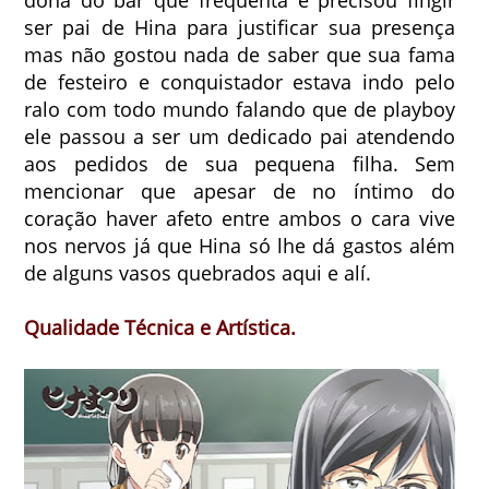
ser pai de Hina para justificar sua presença
mas não gostou nada de saber que sua fama
de festeiro e conquistador estava indo pelo
ralo com todo mundo falando que de playboy
ele passou a ser um dedicado pai atendendo
aos pedidos de sua pequena filha. Sem
mencionar que apesar de no íntimo do
coração haver afeto entre ambos o cara vive
nos nervos já que Hina só lhe dá gastos além
de alguns vasos quebrados aqui e alí.
Qualidade Técnica e Artística.