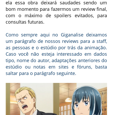
ela essa obra deixará saudades sendo um
bom momento para fazermos um review final,
com o máximo de spoilers evitados, para
consultas futuras.
Como sempre aqui no Giganalise deixamos
um parágrafo de nossos reviews para a staff,
as pessoas e o estúdio por trás da animação.
Caso você não esteja interessado em dados
tipo, nome do autor, adaptações anteriores do
estúdio ou notas em sites e fóruns, basta
saltar para o parágrafo seguinte.