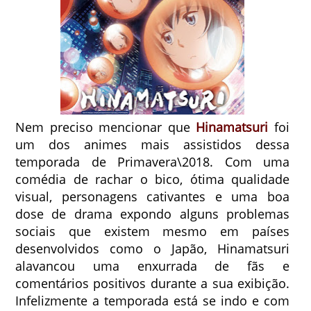
Nem preciso mencionar que
Hinamatsuri
foi
um dos animes mais assistidos dessa
temporada de Primavera\2018. Com uma
comédia de rachar o bico, ótima qualidade
visual, personagens cativantes e uma boa
dose de drama expondo alguns problemas
sociais que existem mesmo em países
desenvolvidos como o Japão, Hinamatsuri
alavancou uma enxurrada de fãs e
comentários positivos durante a sua exibição.
Infelizmente a temporada está se indo e com