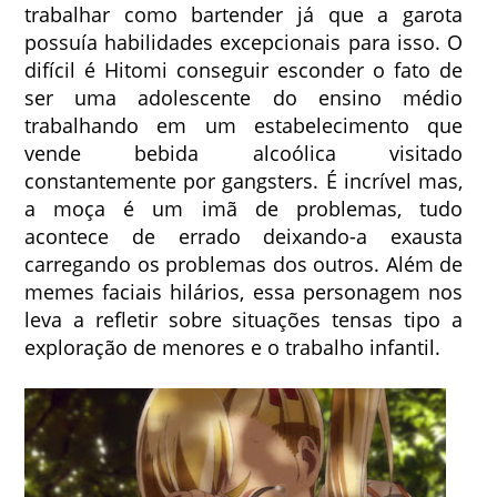
trabalhar como bartender já que a garota
possuía habilidades excepcionais para isso. O
difícil é Hitomi conseguir esconder o fato de
ser uma adolescente do ensino médio
trabalhando em um estabelecimento que
vende bebida alcoólica visitado
constantemente por gangsters. É incrível mas,
a moça é um imã de problemas, tudo
acontece de errado deixando-a exausta
carregando os problemas dos outros. Além de
memes faciais hilários, essa personagem nos
leva a refletir sobre situações tensas tipo a
exploração de menores e o trabalho infantil.