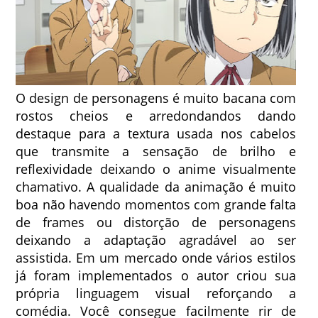
O design de personagens é muito bacana com
rostos cheios e arredondandos dando
destaque para a textura usada nos cabelos
que transmite a sensação de brilho e
reflexividade deixando o anime visualmente
chamativo. A qualidade da animação é muito
boa não havendo momentos com grande falta
de frames ou distorção de personagens
deixando a adaptação agradável ao ser
assistida. Em um mercado onde vários estilos
já foram implementados o autor criou sua
própria linguagem visual reforçando a
comédia. Você consegue facilmente rir de