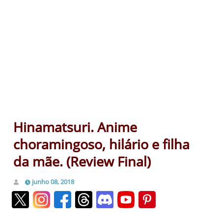
Hinamatsuri. Anime
choramingoso, hilário e filha
da mãe. (Review Final)
junho 08, 2018