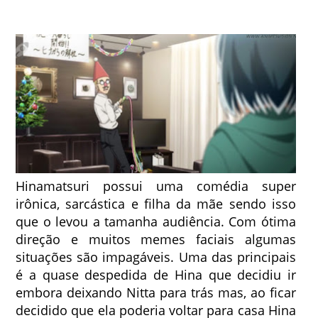
Hinamatsuri possui uma comédia super
irônica, sarcástica e filha da mãe sendo isso
que o levou a tamanha audiência. Com ótima
direção e muitos memes faciais algumas
situações são impagáveis. Uma das principais
é a quase despedida de Hina que decidiu ir
embora deixando Nitta para trás mas, ao ficar
decidido que ela poderia voltar para casa Hina