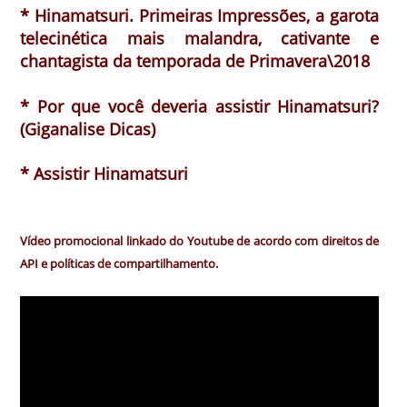
* Hinamatsuri. Primeiras Impressões, a garota
telecinética mais malandra, cativante e
chantagista da temporada de Primavera\2018
* Por que você deveria assistir Hinamatsuri?
(Giganalise Dicas)
* Assistir Hinamatsuri
Vídeo promocional linkado do Youtube de acordo com direitos de
API e políticas de compartilhamento.