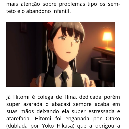
mais atenção sobre problemas tipo os sem-
teto e o abandono infantil.
Já Hitomi é colega de Hina, dedicada porém
super azarada o abacaxi sempre acaba em
suas mãos deixando ela super estressada e
atarefada. Hitomi foi enganada por Otako
(dublada por Yoko Hikasa) que a obrigou a