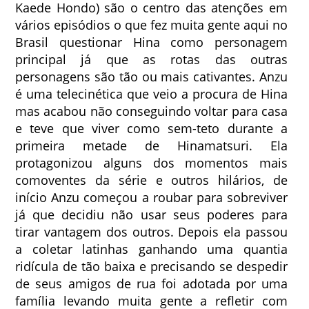
Kaede Hondo) são o centro das atenções em
vários episódios o que fez muita gente aqui no
Brasil questionar Hina como personagem
principal já que as rotas das outras
personagens são tão ou mais cativantes. Anzu
é uma telecinética que veio a procura de Hina
mas acabou não conseguindo voltar para casa
e teve que viver como sem-teto durante a
primeira metade de Hinamatsuri. Ela
protagonizou alguns dos momentos mais
comoventes da série e outros hilários, de
início Anzu começou a roubar para sobreviver
já que decidiu não usar seus poderes para
tirar vantagem dos outros. Depois ela passou
a coletar latinhas ganhando uma quantia
ridícula de tão baixa e precisando se despedir
de seus amigos de rua foi adotada por uma
família levando muita gente a refletir com