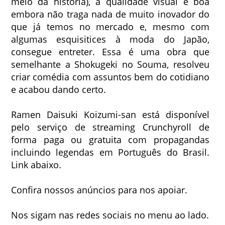
meio da história), a qualidade visual é boa
embora não traga nada de muito inovador do
que já temos no mercado e, mesmo com
algumas esquisitices à moda do Japão,
consegue entreter. Essa é uma obra que
semelhante a Shokugeki no Souma, resolveu
criar comédia com assuntos bem do cotidiano
e acabou dando certo.
Ramen Daisuki Koizumi-san está disponível
pelo serviço de streaming Crunchyroll de
forma paga ou gratuita com propagandas
incluindo legendas em Português do Brasil.
Link abaixo.
Confira nossos anúncios para nos apoiar.
Nos sigam nas redes sociais no menu ao lado.