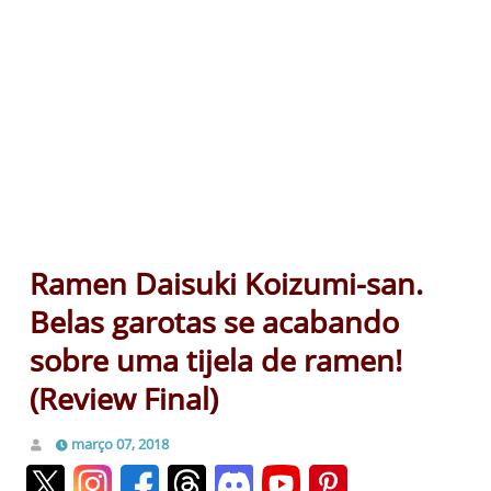
Ramen Daisuki Koizumi-san.
Belas garotas se acabando
sobre uma tijela de ramen!
(Review Final)
março 07, 2018