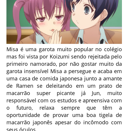
Misa é uma garota muito popular no colégio
mas foi vista por Koizumi sendo rejeitada pelo
primeiro namorado, por não gostar muito da
garota insensível Misa a persegue e acaba em
uma casa de comida japonesa junto a amante
de Ramen se deleitando em um prato de
macarrão super picante já Jun, muito
responsável com os estudos e apreensiva com
o futuro, relaxa sempre que têm a
oportunidade de provar uma boa tigela de
macarrão japonês apesar do incômodo com
seus óculos.