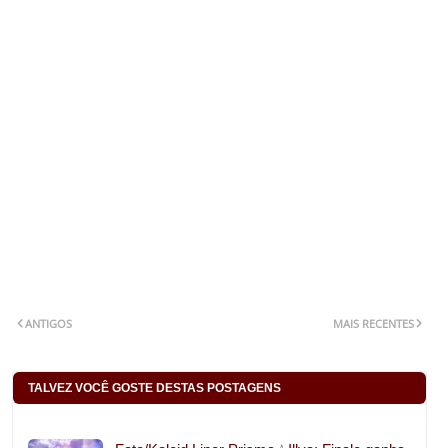
ANTIGOS
MAIS RECENTES
TALVEZ VOCÊ GOSTE DESTAS POSTAGENS