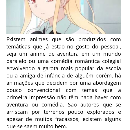
Existem animes que são produzidos com
temáticas que já estão no gosto do pessoal,
seja um anime de aventura em um mundo
paralelo ou uma comédia romântica colegial
envolvendo a garota mais popular da escola
ou a amiga de infância de alguém porém, há
animações que decidem por uma abordagem
pouco convencional com temas que a
primeira impressão não têm nada haver com
aventura ou comédia. São autores que se
arriscam por terrenos pouco explorados e
apesar de muitos fracassos, existem alguns
que se saem muito bem.