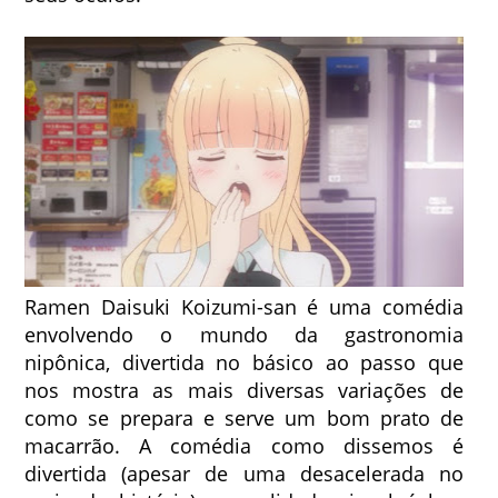
Ramen Daisuki Koizumi-san é uma comédia
envolvendo o mundo da gastronomia
nipônica, divertida no básico ao passo que
nos mostra as mais diversas variações de
como se prepara e serve um bom prato de
macarrão. A comédia como dissemos é
divertida (apesar de uma desacelerada no