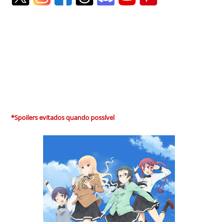
*Spoilers evitados quando possível