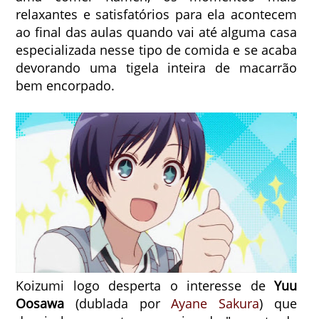
relaxantes e satisfatórios para ela acontecem
ao final das aulas quando vai até alguma casa
especializada nesse tipo de comida e se acaba
devorando uma tigela inteira de macarrão
bem encorpado.
Koizumi logo desperta o interesse de
Yuu
Oosawa
(dublada por
Ayane Sakura
) que