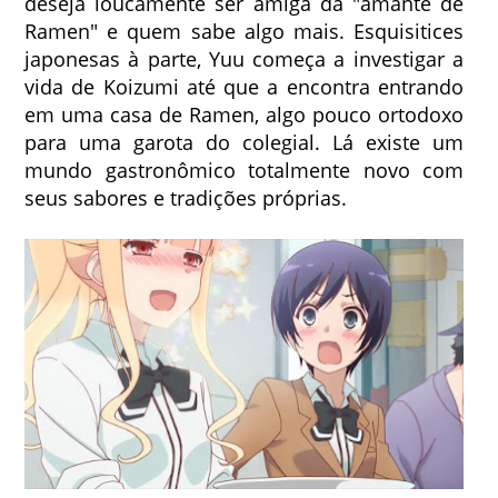
deseja loucamente ser amiga da "amante de
Ramen" e quem sabe algo mais. Esquisitices
japonesas à parte, Yuu começa a investigar a
vida de Koizumi até que a encontra entrando
em uma casa de Ramen, algo pouco ortodoxo
para uma garota do colegial. Lá existe um
mundo gastronômico totalmente novo com
seus sabores e tradições próprias.