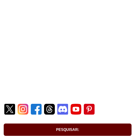
PESQUISAR: