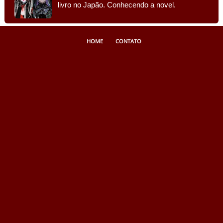
livro no Japão. Conhecendo a novel.
HOME
CONTATO