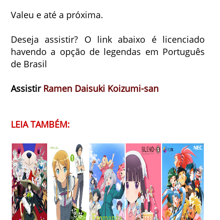
Valeu e até a próxima.
Deseja assistir? O link abaixo é licenciado
havendo a opção de legendas em Português
de Brasil
Assistir
Ramen Daisuki Koizumi-san
LEIA TAMBÉM: