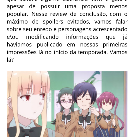
apesar de possuir uma proposta menos
popular. Nesse review de conclusão, com o
máximo de spoilers evitados, vamos falar
sobre seu enredo e personagens acrescentado
e\ou modificando informações que já
haviamos publicado em nossas primeiras
impressões lá no início da temporada. Vamos
lá?