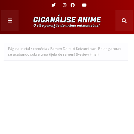
Página inicial
comédia
Ramen Daisuki Koizumi-san. Belas garotas
se acabando sobre uma tijela de ramen! (Review Final)