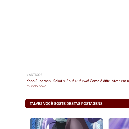
ANTIGOS
Kono Subarashii Sekai ni Shufukufu wo! Como é difícil viver em 
mundo novo.
TALVEZ VOCÊ GOSTE DESTAS POSTAGENS