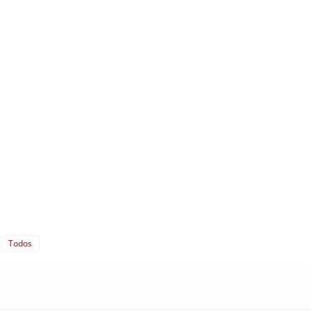
Todos